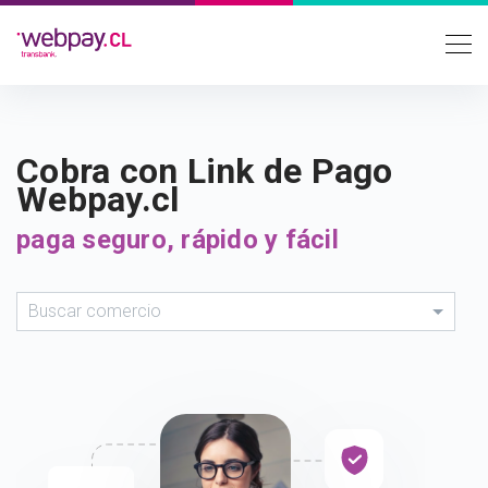
Cobra con Link de Pago
Webpay.cl
paga seguro, rápido y fácil
Buscar comercio