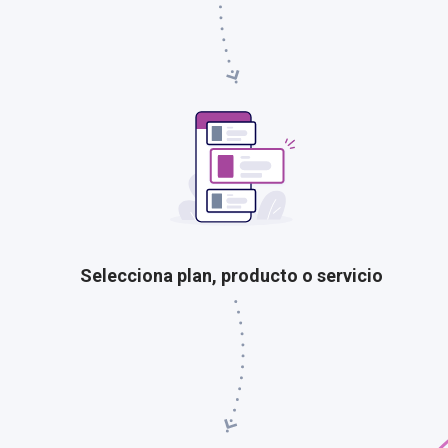
Selecciona plan, producto o servicio