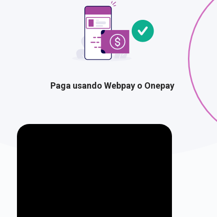
Paga usando Webpay o Onepay