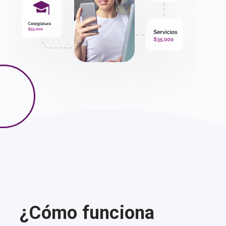
¿Cómo funciona