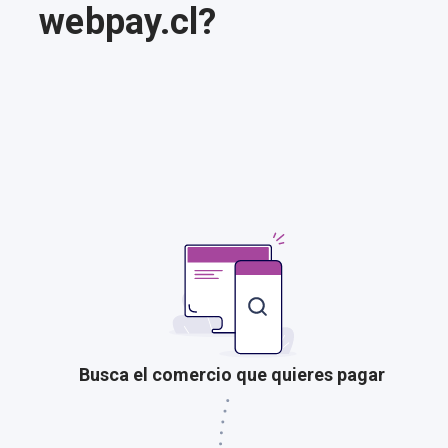
webpay.cl?
Busca el comercio que quieres pagar