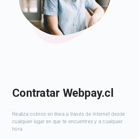
Contratar Webpay.cl
Realiza cobros en línea a través de Internet desde
cualquier lugar en que te encuentres y a cualquier
hora.