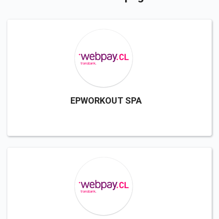
EPWORKOUT SPA