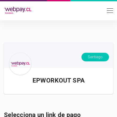
Santiago
EPWORKOUT SPA
Selecciona un link de pago