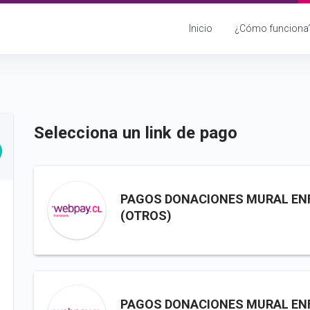
Inicio
¿Cómo funciona
Selecciona un link de pago
PAGOS DONACIONES MURAL EN
(OTROS)
PAGOS DONACIONES MURAL EN