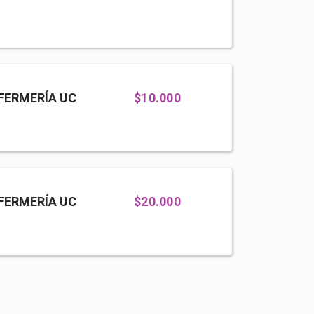
FERMERÍA UC
$10.000
FERMERÍA UC
$20.000