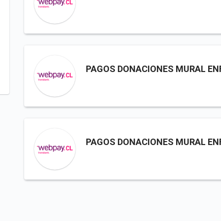
PAGOS DONACIONES MURAL EN
PAGOS DONACIONES MURAL EN