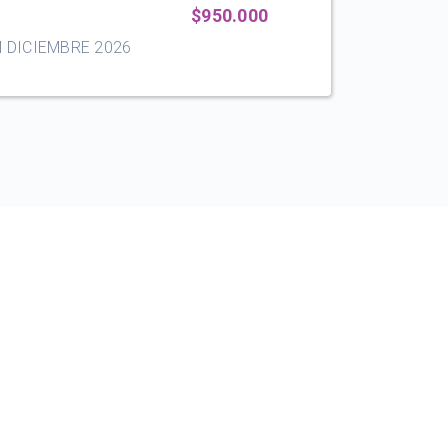
$950.000
 DICIEMBRE 2026