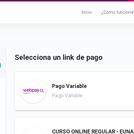
Inicio
¿Cómo funciona
Selecciona un link de pago
Pago Variable
Pago Variable
CURSO ONLINE REGULAR - EUN