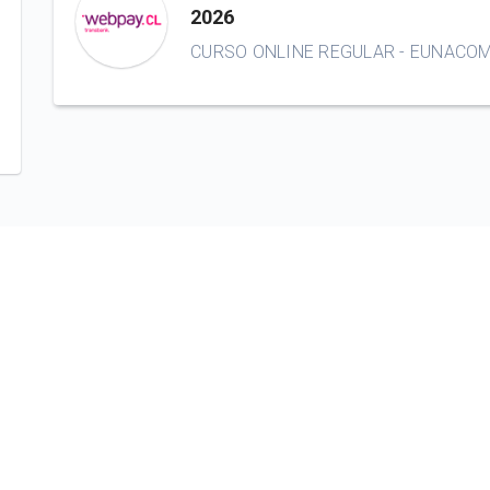
2026
CURSO ONLINE REGULAR - EUNACOM