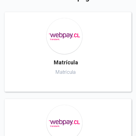
Matrícula
Matrícula