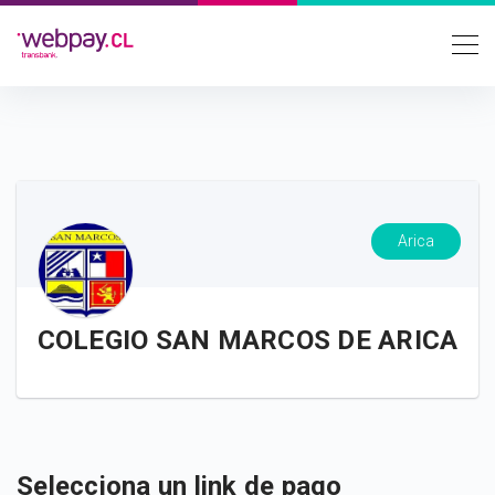
Arica
COLEGIO SAN MARCOS DE ARICA
Selecciona un link de pago