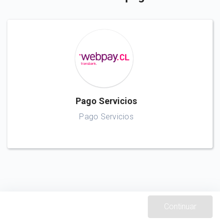
Pago Servicios
Pago Servicios
Continuar