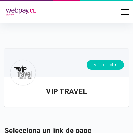
Viña del Mar
VIP TRAVEL
Selecciona un link de pago