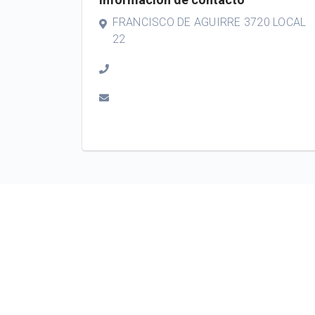
FRANCISCO DE AGUIRRE 3720 LOCAL
22