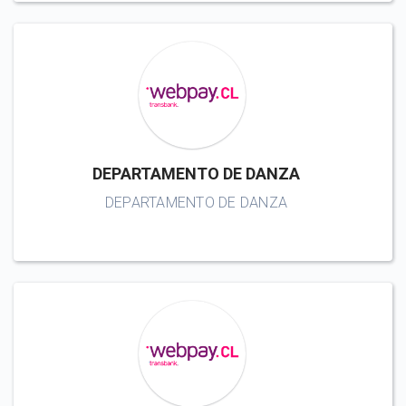
DEPARTAMENTO DE DANZA
DEPARTAMENTO DE DANZA