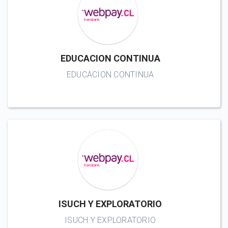
EDUCACION CONTINUA
EDUCACION CONTINUA
ISUCH Y EXPLORATORIO
ISUCH Y EXPLORATORIO