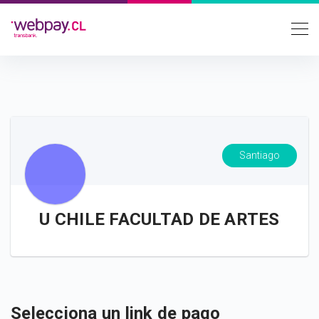
Santiago
U CHILE FACULTAD DE ARTES
Selecciona un link de pago