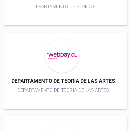
DEPARTAMENTO DE SONIDO
DEPARTAMENTO DE TEORÍA DE LAS ARTES
DEPARTAMENTO DE TEORÍA DE LAS ARTES