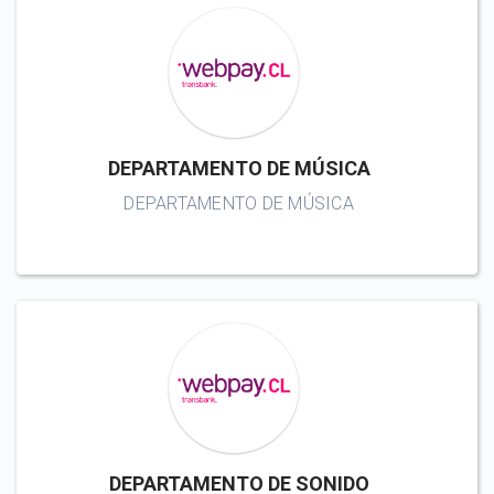
DEPARTAMENTO DE MÚSICA
DEPARTAMENTO DE MÚSICA
DEPARTAMENTO DE SONIDO