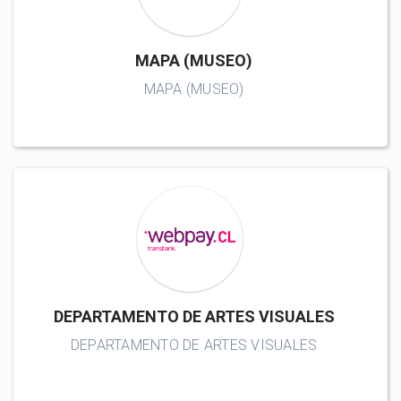
MAPA (MUSEO)
MAPA (MUSEO)
DEPARTAMENTO DE ARTES VISUALES
DEPARTAMENTO DE ARTES VISUALES