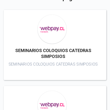
SEMINARIOS COLOQUIOS CATEDRAS
SIMPOSIOS
SEMINARIOS COLOQUIOS CATEDRAS SIMPOSIOS