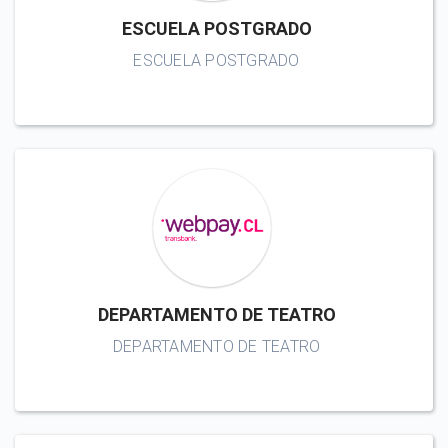
ESCUELA POSTGRADO
ESCUELA POSTGRADO
DEPARTAMENTO DE TEATRO
DEPARTAMENTO DE TEATRO