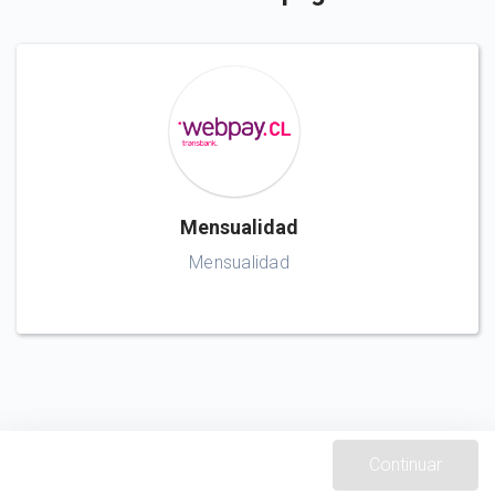
Mensualidad
Mensualidad
Continuar