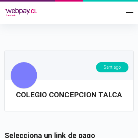
Santiago
COLEGIO CONCEPCION TALCA
Selecciona un link de pago