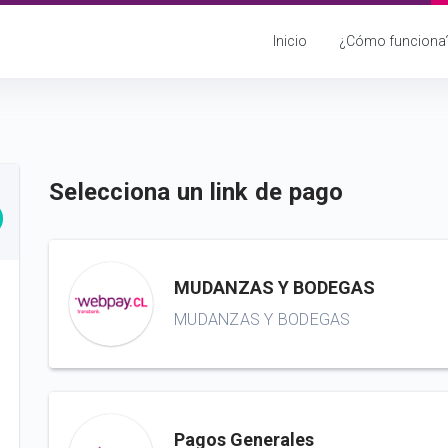
Inicio
¿Cómo funciona
Selecciona un link de pago
MUDANZAS Y BODEGAS
MUDANZAS Y BODEGAS
Pagos Generales