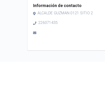
Información de contacto
ALCALDE GUZMAN 0121 SITIO 2
226071435