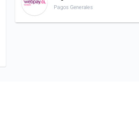
Pagos Generales