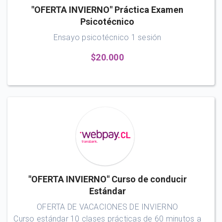
"OFERTA INVIERNO" Práctica Examen
Psicotécnico
Ensayo psicotécnico 1 sesión
$20.000
"OFERTA INVIERNO" Curso de conducir
Estándar
OFERTA DE VACACIONES DE INVIERNO
Curso estándar 10 clases prácticas de 60 minutos a