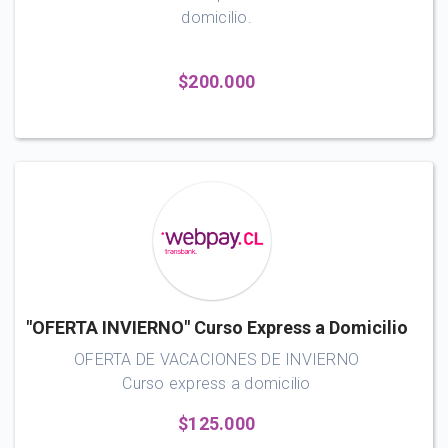
domicilio.
$200.000
"OFERTA INVIERNO" Curso Express a Domicilio
OFERTA DE VACACIONES DE INVIERNO
Curso express a domicilio
$125.000