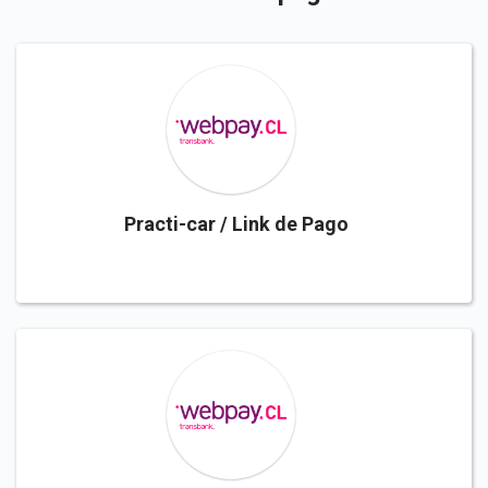
Practi-car / Link de Pago