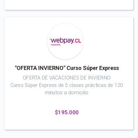
"OFERTA INVIERNO" Curso Súper Express
OFERTA DE VACACIONES DE INVIERNO
Curso Súper Express de 5 clases prácticas de 120
minutos a domicilio
$195.000