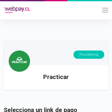
Providencia
Practicar
Selecciona un link de pago