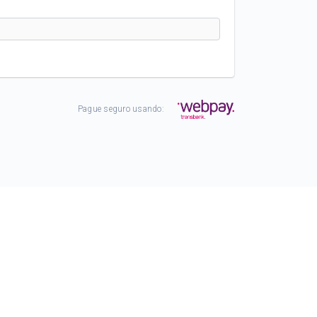
Pague seguro usando: