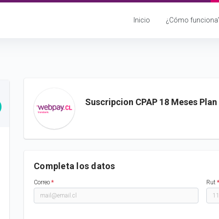
Inicio
¿Cómo funciona
Suscripcion CPAP 18 Meses Plan
Completa los datos
Correo
*
Rut