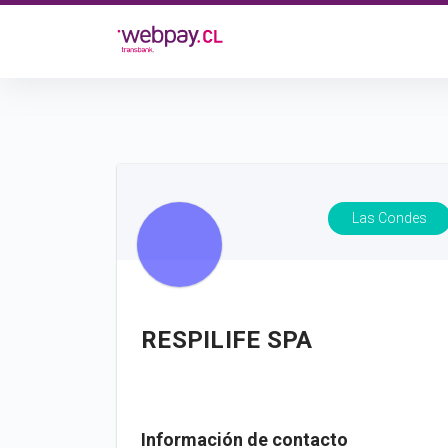
Las Condes
RESPILIFE SPA
Información de contacto