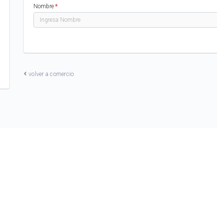
Nombre
*
volver a comercio