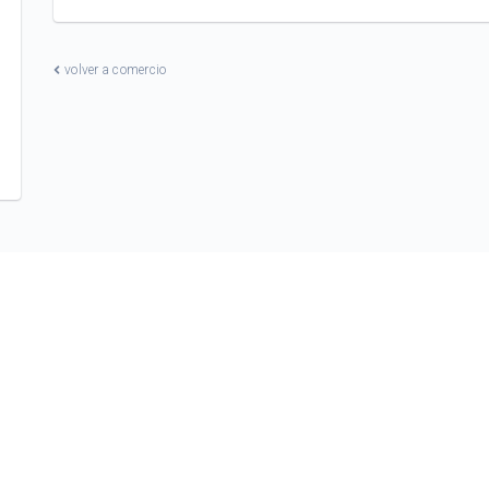
volver a comercio