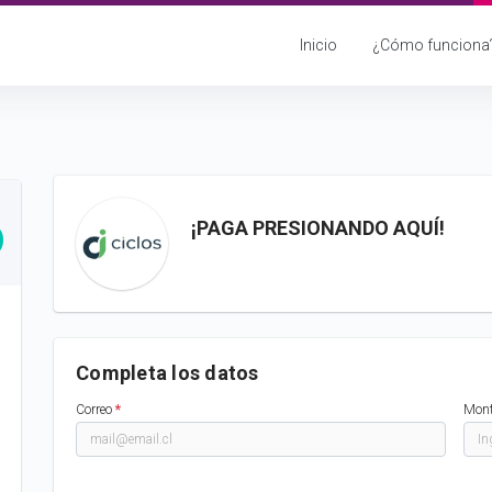
Inicio
¿Cómo funciona
¡PAGA PRESIONANDO AQUÍ!
Completa los datos
Correo
*
Mon