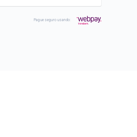
Pague seguro usando: