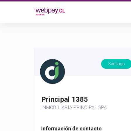
Santiago
Principal 1385
INMOBILIARIA PRINCIPAL SPA
Información de contacto