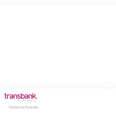
Políticas De Privacidad