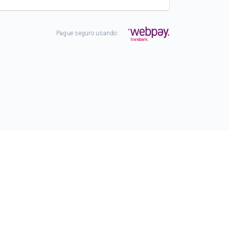
Pague seguro usando: