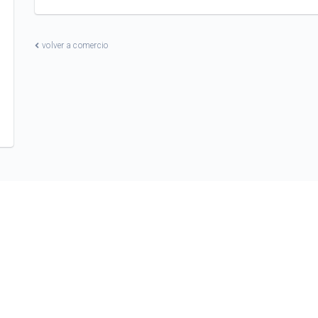
volver a comercio