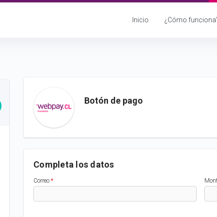
Inicio
¿Cómo funciona
Botón de pago
Completa los datos
Correo
*
Mon