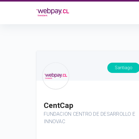
Santiago
CentCap
FUNDACION CENTRO DE DESARROLLO E
INNOVAC