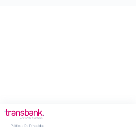
Políticas De Privacidad