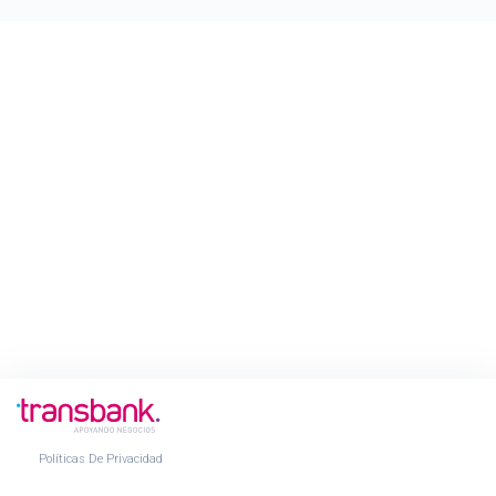
Políticas De Privacidad