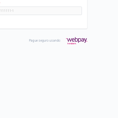
*
Pague seguro usando: