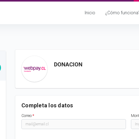
Inicio
¿Cómo funciona
DONACION
Completa los datos
Correo
*
Mon