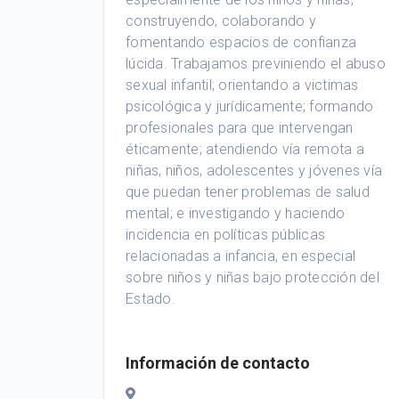
construyendo, colaborando y
fomentando espacios de confianza
lúcida. Trabajamos previniendo el abuso
sexual infantil; orientando a victimas
psicológica y jurídicamente; formando
profesionales para que intervengan
éticamente; atendiendo vía remota a
niñas, niños, adolescentes y jóvenes vía
que puedan tener problemas de salud
mental; e investigando y haciendo
incidencia en políticas públicas
relacionadas a infancia, en especial
sobre niños y niñas bajo protección del
Estado.
Información de contacto