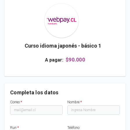
Curso idioma japonés - básico 1
$90.000
A pagar:
Completa los datos
Correo
*
Nombre
*
Run
*
Teléfono