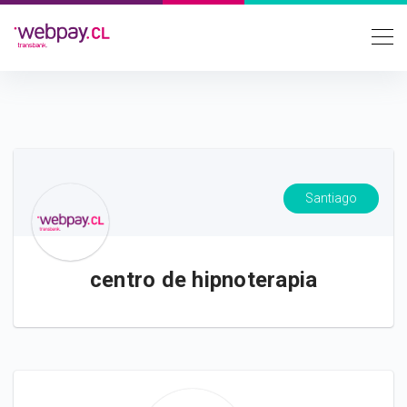
Santiago
centro de hipnoterapia