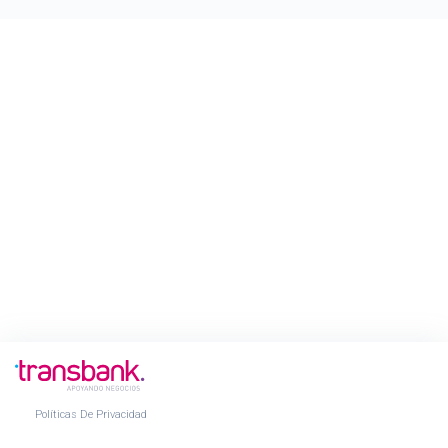
Políticas De Privacidad