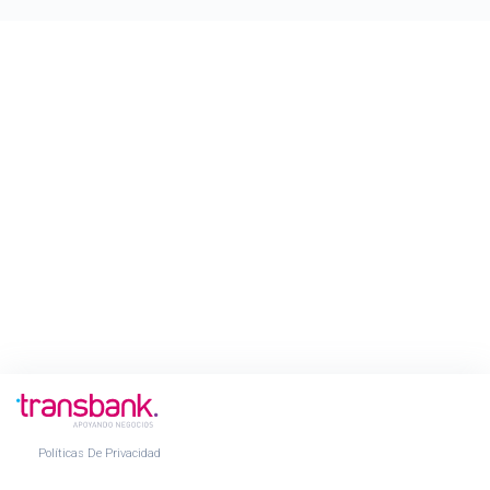
Políticas De Privacidad