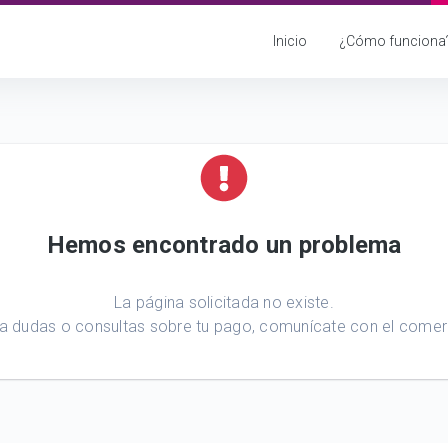
Inicio
¿Cómo funciona
Hemos encontrado un problema
La página solicitada no existe.
a dudas o consultas sobre tu pago, comunícate con el comer