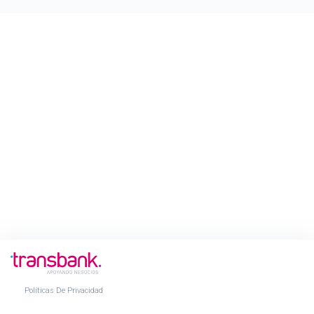
Políticas De Privacidad