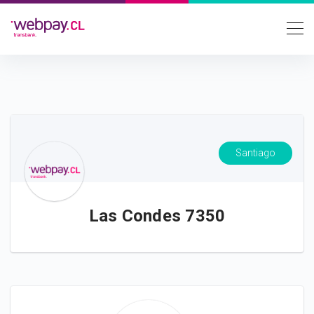
Santiago
Las Condes 7350