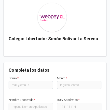
Colegio Libertador Simón Bolívar La Serena
Completa los datos
Correo
*
Monto
*
Nombre Apoderado
*
RUN Apoderado
*