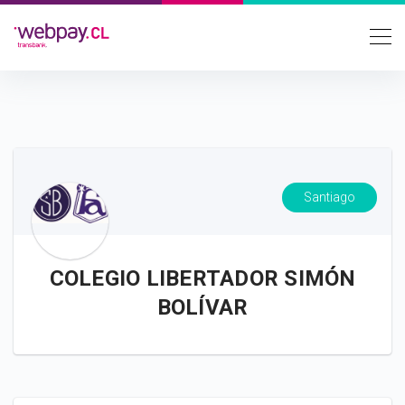
Santiago
COLEGIO LIBERTADOR SIMÓN
BOLÍVAR