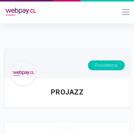
Providencia
PROJAZZ