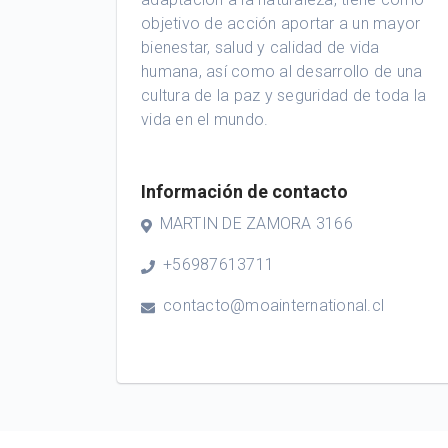
objetivo de acción aportar a un mayor
bienestar, salud y calidad de vida
humana, así como al desarrollo de una
cultura de la paz y seguridad de toda la
vida en el mundo.
Información de contacto
MARTIN DE ZAMORA 3166
+56987613711
contacto@moainternational.cl