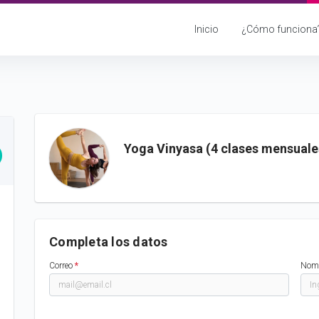
Inicio
¿Cómo funciona
Yoga Vinyasa (4 clases mensuale
Completa los datos
Correo
*
Nom