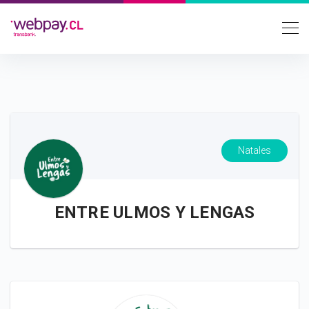
Natales
ENTRE ULMOS Y LENGAS