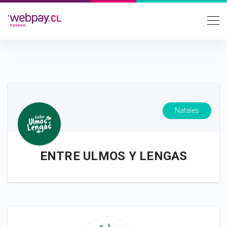
Natales
ENTRE ULMOS Y LENGAS