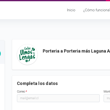
Inicio
¿Cómo funciona
Porteria a Porteria más Laguna A
Completa los datos
Correo
*
Mon