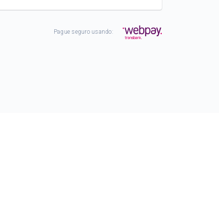
Pague seguro usando: