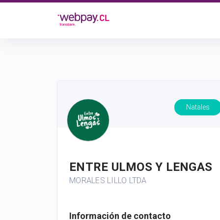
Natales
ENTRE ULMOS Y LENGAS
MORALES LILLO LTDA
Información de contacto