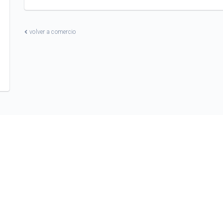
volver a comercio