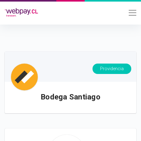
Providencia
Bodega Santiago