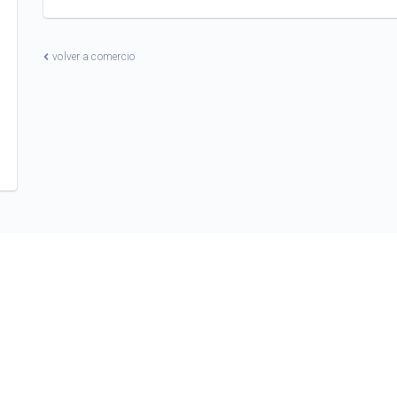
volver a comercio