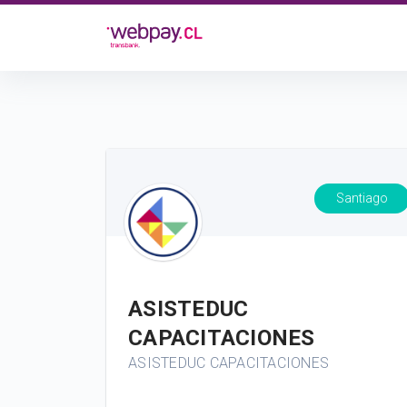
Santiago
ASISTEDUC
CAPACITACIONES
ASISTEDUC CAPACITACIONES