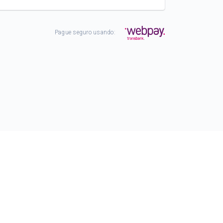
Pague seguro usando: