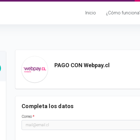
Inicio
¿Cómo funciona
PAGO CON Webpay.cl
Completa los datos
Correo
*