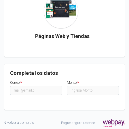
Páginas Web y Tiendas
Completa los datos
Correo
*
Monto
*
volver a comercio
Pague seguro usando: