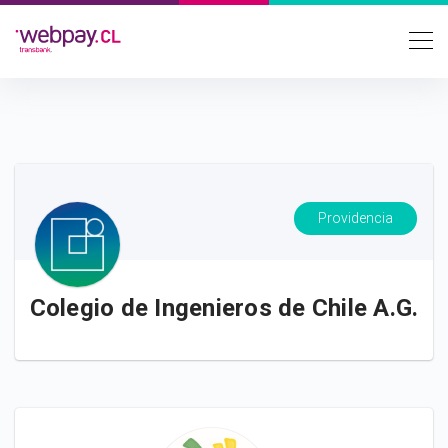
Providencia
Colegio de Ingenieros de Chile A.G.