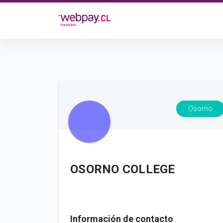
Osorno
OSORNO COLLEGE
Información de contacto