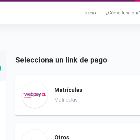
Inicio
¿Cómo funciona
Selecciona un link de pago
Matrículas
Matrículas
Otros