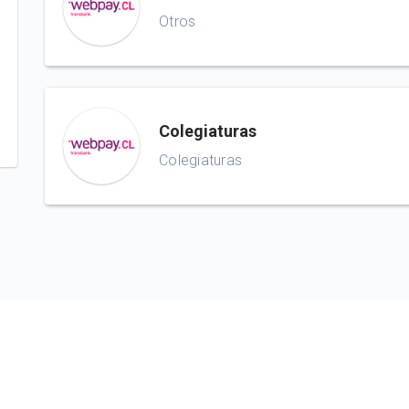
Otros
Colegiaturas
Colegiaturas