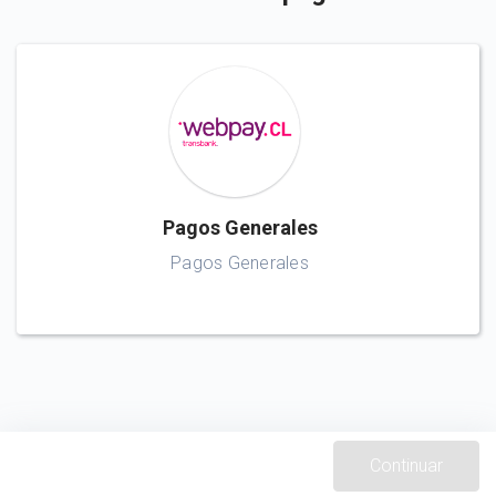
Pagos Generales
Pagos Generales
Continuar