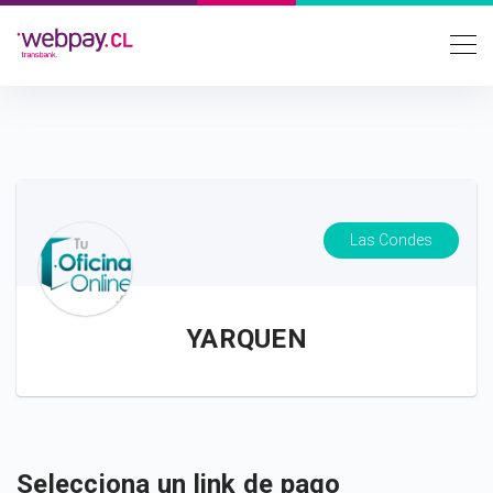
Las Condes
YARQUEN
Selecciona un link de pago