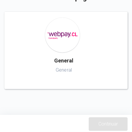
General
General
Continuar