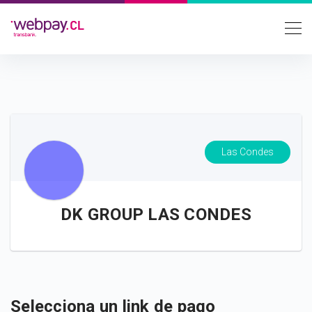
Las Condes
DK GROUP LAS CONDES
Selecciona un link de pago