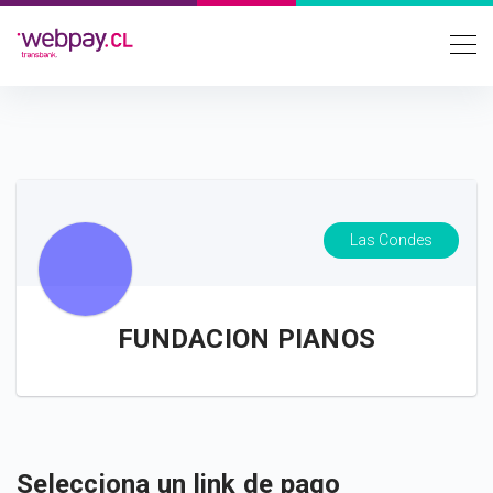
Las Condes
FUNDACION PIANOS
Selecciona un link de pago