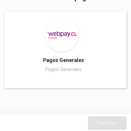
Pagos Generales
Pagos Generales
Continuar