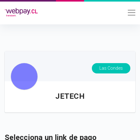
Las Condes
JETECH
Selecciona un link de pago