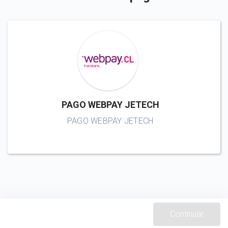
PAGO WEBPAY JETECH
PAGO WEBPAY JETECH
Continuar