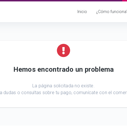
Inicio
¿Cómo funciona
Hemos encontrado un problema
La página solicitada no existe.
a dudas o consultas sobre tu pago, comunícate con el comer