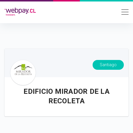
Santiago
EDIFICIO MIRADOR DE LA
RECOLETA