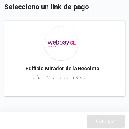
Selecciona un link de pago
Edificio Mirador de la Recoleta
Edificio Mirador de la Recoleta
Continuar