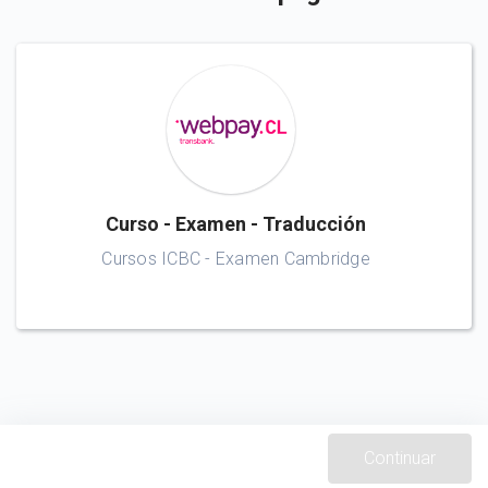
Curso - Examen - Traducción
Cursos ICBC - Examen Cambridge
Continuar