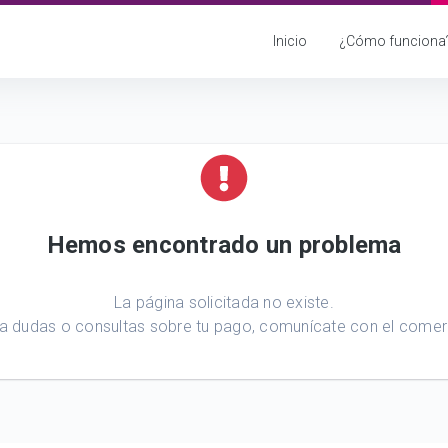
Inicio
¿Cómo funciona
Hemos encontrado un problema
La página solicitada no existe.
a dudas o consultas sobre tu pago, comunícate con el comer