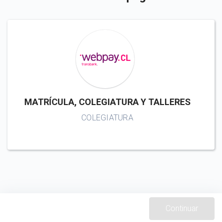
MATRÍCULA, COLEGIATURA Y TALLERES
COLEGIATURA
Continuar