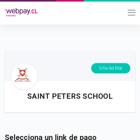
Viña del Mar
SAINT PETERS SCHOOL
Selecciona un link de pago