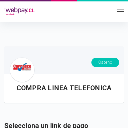
Osorno
COMPRA LINEA TELEFONICA
Selecciona un link de pago