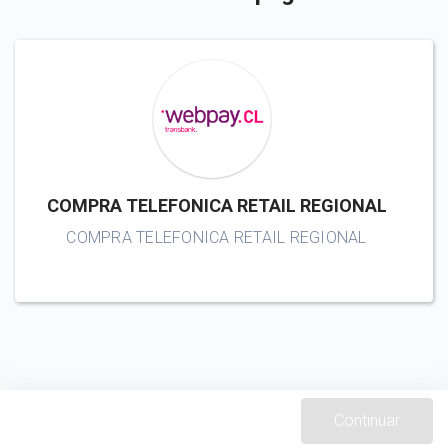
COMPRA TELEFONICA RETAIL REGIONAL
COMPRA TELEFONICA RETAIL REGIONAL
Continuar