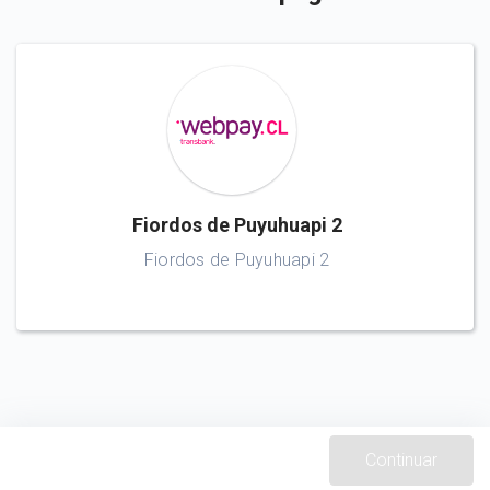
Fiordos de Puyuhuapi 2
Fiordos de Puyuhuapi 2
Continuar