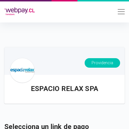
Providencia
ESPACIO RELAX SPA
Selecciona un link de pago