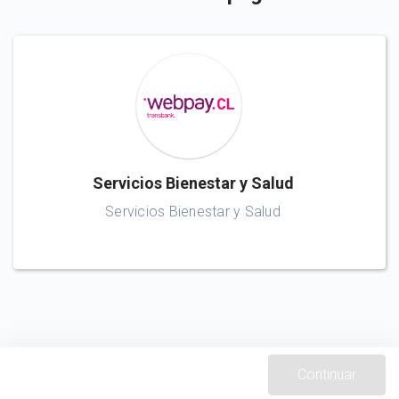
Servicios Bienestar y Salud
Servicios Bienestar y Salud
Continuar