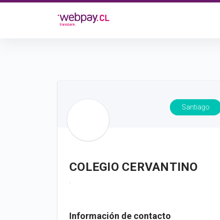
Santiago
COLEGIO CERVANTINO
.
Información de contacto