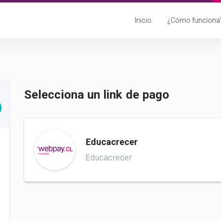
Inicio
¿Cómo funciona
Selecciona un link de pago
Educacrecer
Educacrecer