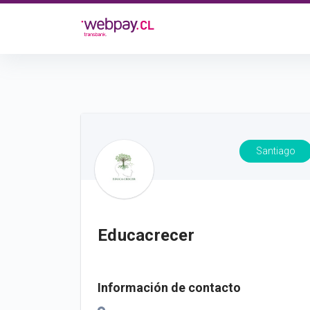
Santiago
Educacrecer
Información de contacto